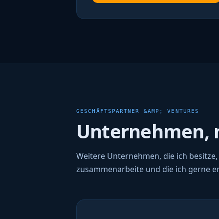
GESCHÄFTSPARTNER &AMP; VENTURES
Unternehmen, m
Weitere Unternehmen, die ich besitze,
zusammenarbeite und die ich gerne e