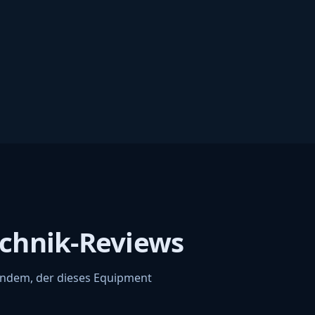
chnik-Reviews
andem, der dieses Equipment