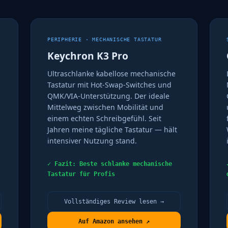
PERIPHERIE · MECHANISCHE TASTATUR
Keychron K3 Pro
Ultraschlanke kabellose mechanische
Tastatur mit Hot-Swap-Switches und
QMK/VIA-Unterstützung. Der ideale
Mittelweg zwischen Mobilität und
einem echten Schreibgefühl. Seit
Jahren meine tägliche Tastatur — hält
intensiver Nutzung stand.
✓ Fazit: Beste schlanke mechanische
Tastatur für Profis
Vollständiges Review lesen →
Auf Amazon ansehen ↗