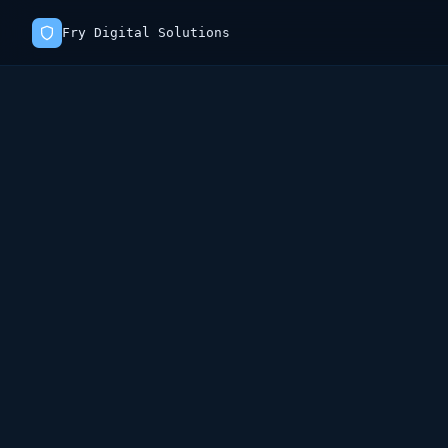
Fry Digital Solutions