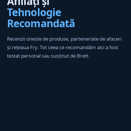
Afiliați și
Tehnologie
Recomandată
Recenzii oneste de produse, parteneriate de afaceri
și rețeaua Fry. Tot ceea ce recomandăm aici a fost
testat personal sau susținut de Brett.