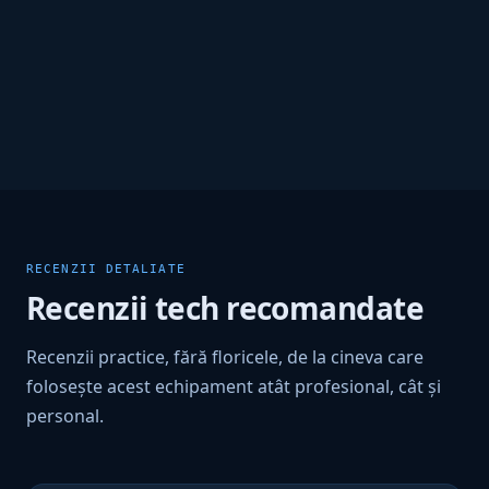
RECENZII DETALIATE
Recenzii tech recomandate
Recenzii practice, fără floricele, de la cineva care
folosește acest echipament atât profesional, cât și
personal.