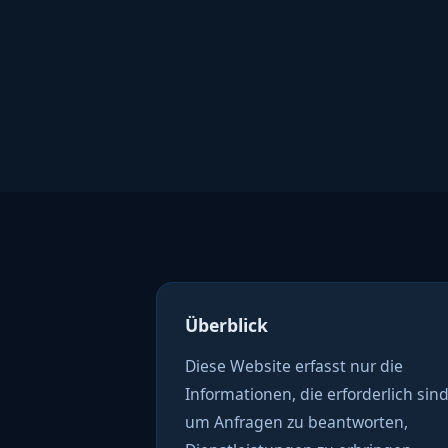
Überblick
Diese Website erfasst nur die
Informationen, die erforderlich sind
um Anfragen zu beantworten,