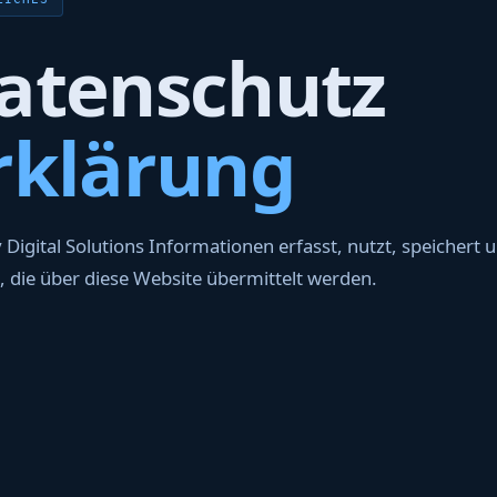
aten­schutz­
rklärung
 Digital Solutions Informationen erfasst, nutzt, speichert 
, die über diese Website übermittelt werden.