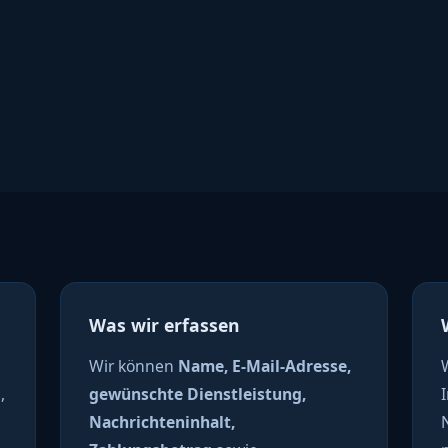
Was wir erfassen
Wir können
Name, E-Mail-Adresse,
,
gewünschte Dienstleistung,
Nachrichteninhalt,