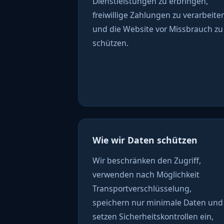
Dienstleistungen zu erbringen,
freiwillige Zahlungen zu verarbeite
und die Website vor Missbrauch zu
schützen.
Wie wir Daten schützen
Wir beschränken den Zugriff,
verwenden nach Möglichkeit
Transportverschlüsselung,
speichern nur minimale Daten und
setzen Sicherheitskontrollen ein,