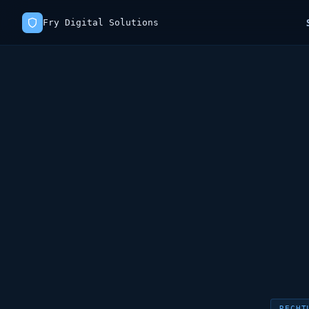
Fry Digital Solutions
RECHT