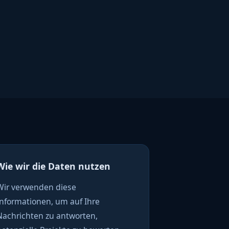
Wie wir die Daten nutzen
Wir verwenden diese
Informationen, um auf Ihre
Nachrichten zu antworten,