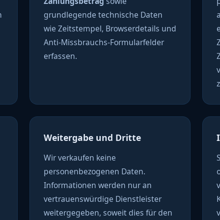
Zahlungsbetrag
sowie
n
grundlegende technische Daten
wie Zeitstempel, Browserdetails und
e
Anti-Missbrauchs-Formularfelder
erfassen.
Weitergabe und Dritte
Wir verkaufen keine
personenbezogenen Daten.
Informationen werden nur an
vertrauenswürdige Dienstleister
weitergegeben, soweit dies für den