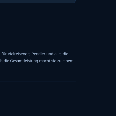
ür Vielreisende, Pendler und alle, die
och die Gesamtleistung macht sie zu einem