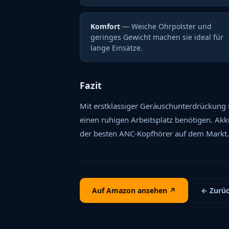
Komfort
— Weiche Ohrpolster und
geringes Gewicht machen sie ideal für
lange Einsätze.
Fazit
Mit erstklassiger Geräuschunterdrückung u
einen ruhigen Arbeitsplatz benötigen. Akk
der besten ANC-Kopfhörer auf dem Markt.
Auf Amazon ansehen ↗
← Zurüc