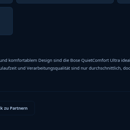
nd komfortablem Design sind die Bose QuietComfort Ultra ideal f
ulaufzeit und Verarbeitungsqualität sind nur durchschnittlich, d
k zu Partnern