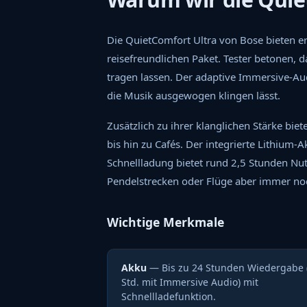
Die QuietComfort Ultra von Bose bieten 
reisefreundlichen Paket. Tester betonen
tragen lassen. Der adaptive Immersive-A
die Musik ausgewogen klingen lässt.
Zusätzlich zu ihrer klanglichen Stärke bi
bis hin zu Cafés. Der integrierte Lithium
Schnellladung bietet rund 2,5 Stunden Nut
Pendelstrecken oder Flüge aber immer noc
Wichtige Merkmale
Akku
— Bis zu 24 Stunden Wiedergabe 
Std. mit Immersive Audio) mit
Schnellladefunktion.