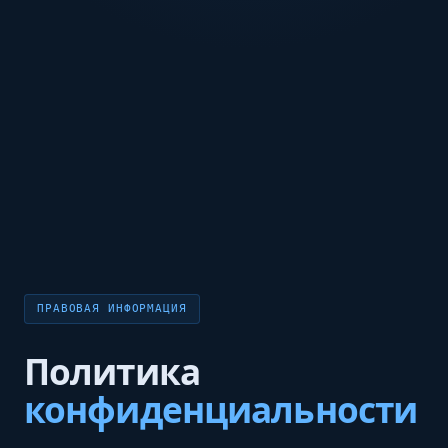
ПРАВОВАЯ ИНФОРМАЦИЯ
Политика
конфиденциальности