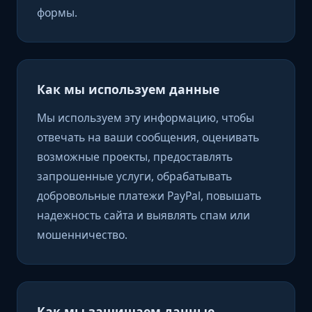
формы.
Как мы используем данные
Мы используем эту информацию, чтобы
отвечать на ваши сообщения, оценивать
возможные проекты, предоставлять
запрошенные услуги, обрабатывать
добровольные платежи PayPal, повышать
надежность сайта и выявлять спам или
мошенничество.
Как мы защищаем данные