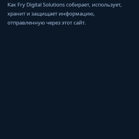
Как Fry Digital Solutions собирает, использует,
хранит и защищает информацию,
отправленную через этот сайт.