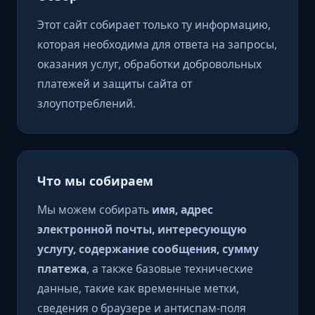
Этот сайт собирает только ту информацию,
которая необходима для ответа на запросы,
оказания услуг, обработки добровольных
платежей и защиты сайта от
злоупотреблений.
Что мы собираем
Мы можем собирать
имя, адрес
электронной почты, интересующую
услугу, содержание сообщения, сумму
платежа
, а также базовые технические
данные, такие как временные метки,
сведения о браузере и антиспам-поля