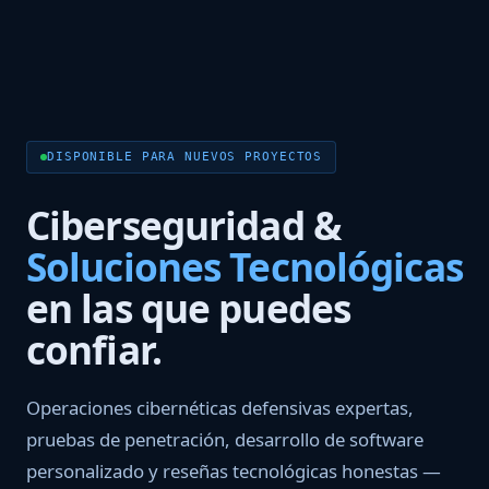
DISPONIBLE PARA NUEVOS PROYECTOS
Ciberseguridad &
Soluciones Tecnológicas
en las que puedes
confiar.
Operaciones cibernéticas defensivas expertas,
pruebas de penetración, desarrollo de software
personalizado y reseñas tecnológicas honestas —