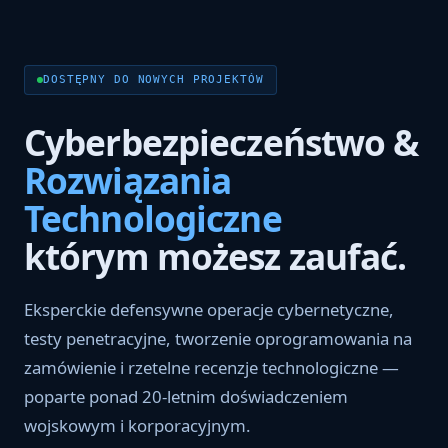
DOSTĘPNY DO NOWYCH PROJEKTÓW
Cyberbezpieczeństwo &
Rozwiązania
Technologiczne
którym możesz zaufać.
Eksperckie defensywne operacje cybernetyczne,
testy penetracyjne, tworzenie oprogramowania na
zamówienie i rzetelne recenzje technologiczne —
poparte ponad 20-letnim doświadczeniem
wojskowym i korporacyjnym.