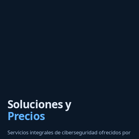
Soluciones y
Precios
Servicios integrales de ciberseguridad ofrecidos por