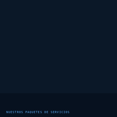
NUESTROS PAQUETES DE SERVICIOS