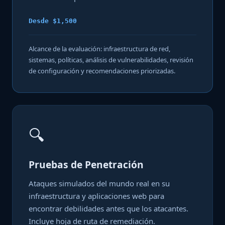
Desde $1,500
Alcance de la evaluación: infraestructura de red,
sistemas, políticas, análisis de vulnerabilidades, revisión
de configuración y recomendaciones priorizadas.
🔍
Pruebas de Penetración
Ataques simulados del mundo real en su
infraestructura y aplicaciones web para
encontrar debilidades antes que los atacantes.
Incluye hoja de ruta de remediación.