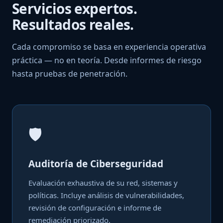
Servicios expertos.
Resultados reales.
Cada compromiso se basa en experiencia operativa
práctica — no en teoría. Desde informes de riesgo
hasta pruebas de penetración.
🛡
Auditoría de Ciberseguridad
Evaluación exhaustiva de su red, sistemas y
políticas. Incluye análisis de vulnerabilidades,
revisión de configuración e informe de
remediación priorizado.