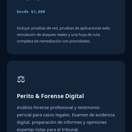
Desde $3,000
Incluye: pruebas de red, pruebas de aplicaciones web,
simulación de ataques reales y una hoja de ruta
completa de remediación con prioridades.
⚖️
Perito & Forense Digital
Análisis forense profesional y testimonio
pericial para casos legales. Examen de evidencia
digital, preparación de informes y opiniones
expertas listas para el tribunal.