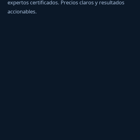
expertos certificados. Precios claros y resultados
accionables.